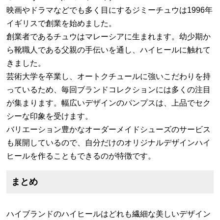
映画やドラマなどでも多く目にするジミーチュウは1996年
イギリスで創業を始めました。
創業者であるチュウはマレーシアに生まれます。幼少期か
ら靴職人である父親の手伝いを通し、ハイヒールに触れて
きました。
芸術大学を卒業し、オートクチュールに強いこだわりを持
っているため、毎回ブランドコレクションには多くの注目
が集まります。幅広いデザインのパンプスは、上品でセク
シーな印象を受けます。
バリエーション豊かなオーダーメイドシューズのサービス
も展開しているので、自分だけのオリジナルデザインハイ
ヒールを作ることもできるのが特徴です。
まとめ
ハイブランドのハイヒールはどれも繊細な美しいデザイン