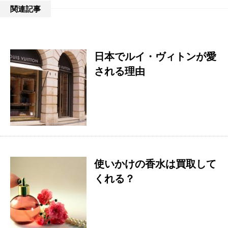
関連記事
日本でルイ・ヴィトンが愛
される理由
使いかけの香水は買取して
くれる？