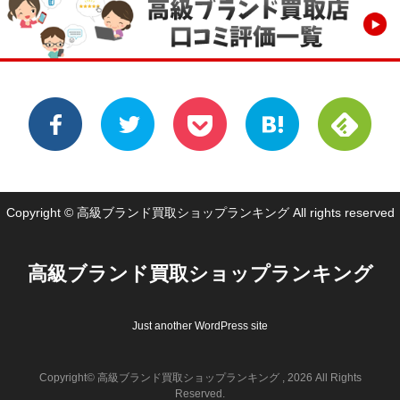
Copyright © 高級ブランド買取ショップランキング All rights reserved
高級ブランド買取ショップランキング
Just another WordPress site
Copyright© 高級ブランド買取ショップランキング , 2026 All Rights
Reserved.