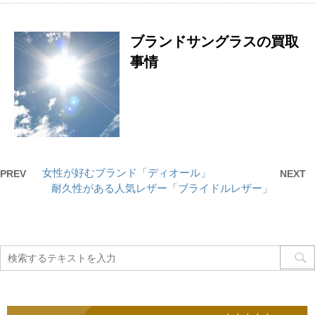
ブランドサングラスの買取
事情
女性が好むブランド「ディオール」
PREV
NEXT
耐久性がある人気レザー「ブライドルレザー」