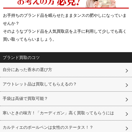
お手持ちのブランド品を眠らせたままタンスの肥やしになっていま
せんか？
そのようなブランド品を人気買取店を上手に利用して少しでも高く
買い取ってもらいましょう。
ブランド買取のコツ
自分にあった香水の選び方
アウトレット品は買取してもらえるの？
手袋は高値で買取可能？
寒いときの味方！「カーディガン」高く買取ってもらうには
カルティエのボールペンは女性のステータス！？