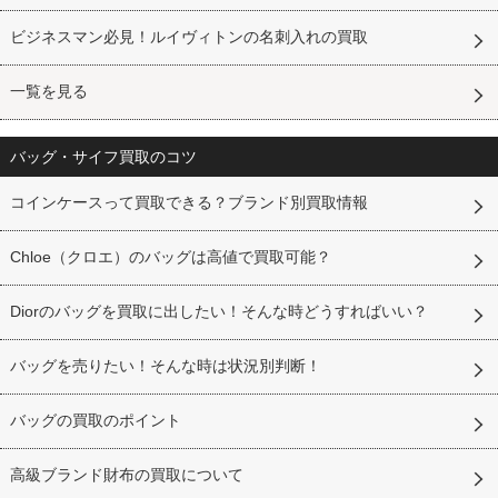
ビジネスマン必見！ルイヴィトンの名刺入れの買取
一覧を見る
バッグ・サイフ買取のコツ
コインケースって買取できる？ブランド別買取情報
Chloe（クロエ）のバッグは高値で買取可能？
Diorのバッグを買取に出したい！そんな時どうすればいい？
バッグを売りたい！そんな時は状況別判断！
バッグの買取のポイント
高級ブランド財布の買取について