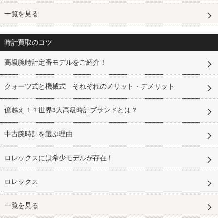
一覧を見る
時計買取のコツ
高級腕時計定番モデルをご紹介！
クォーツ式と機械式 それぞれのメリット・デメリット
億越え！？世界3大高級時計ブランドとは？
中古腕時計を選ぶ理由
ロレックスには希少モデルが存在！
ロレックス
一覧を見る