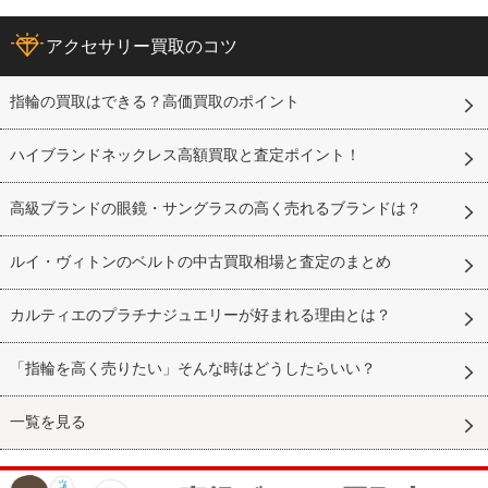
アクセサリー買取のコツ
指輪の買取はできる？高価買取のポイント
ハイブランドネックレス高額買取と査定ポイント！
高級ブランドの眼鏡・サングラスの高く売れるブランドは？
ルイ・ヴィトンのベルトの中古買取相場と査定のまとめ
カルティエのプラチナジュエリーが好まれる理由とは？
「指輪を高く売りたい」そんな時はどうしたらいい？
一覧を見る