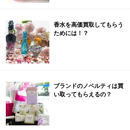
香水を高価買取してもらう
ためには！？
ブランドのノベルティは買
い取ってもらえるの？