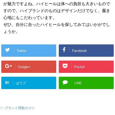
が魅力ですよね。ハイヒールは体への負担も大きいもので
すので、ハイブランドのものはデザインだけでなく、履き
心地にもこだわっています。
ぜひ、自分に合ったハイヒールを探してみてはいかがでし
ょうか。
Twitter
Facebook
Google+
Pocket
B!
はてブ
LINE
-
ブランド買取のコツ