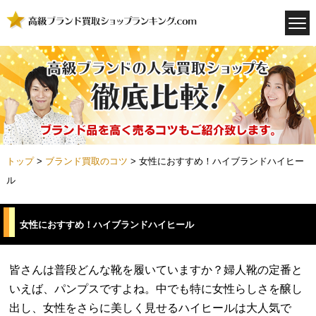
トップ
>
ブランド買取のコツ
>
女性におすすめ！ハイブランドハイヒー
ル
女性におすすめ！ハイブランドハイヒール
皆さんは普段どんな靴を履いていますか？婦人靴の定番と
いえば、パンプスですよね。中でも特に女性らしさを醸し
出し、女性をさらに美しく見せるハイヒールは大人気で