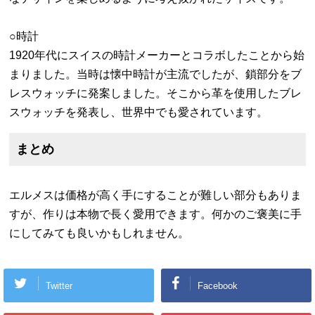
○時計
1920年代にスイスの時計メーカーとコラボしたことから始
まりました。当時は懐中時計が主流でしたが、鎖部分をブ
レスウォッチに発案しました。そこから革を使用したブレ
スウォッチを発表し、世界中でも愛されています。
まとめ
エルメスは価格が高く手にすることが難しい部分もありま
すが、作りは本物で長く愛用できます。何かのご褒美に手
にしてみても良いかもしれません。
Twitter
Facebook