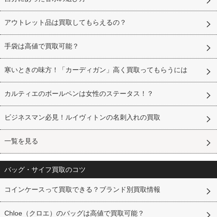
アウトレット品は買取してもらえるの？
手袋は高値で買取可能？
寒いときの味方！「カーディガン」高く買取ってもらうには
カルティエのボールペンは女性のステータス！？
ビジネスマン必見！ルイヴィトンの名刺入れの買取
一覧を見る
バッグ・サイフ買取のコツ
コインケースって買取できる？ブランド別買取情報
Chloe（クロエ）のバッグは高値で買取可能？