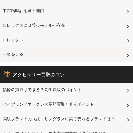
中古腕時計を選ぶ理由
ロレックスには希少モデルが存在！
ロレックス
一覧を見る
アクセサリー買取のコツ
指輪の買取はできる？高価買取のポイント
ハイブランドネックレス高額買取と査定ポイント！
高級ブランドの眼鏡・サングラスの高く売れるブランドは？