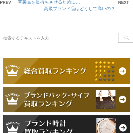
革製品を長持ちさせるために…
PREV
NEXT
高級ブランド品はどうして高いの？