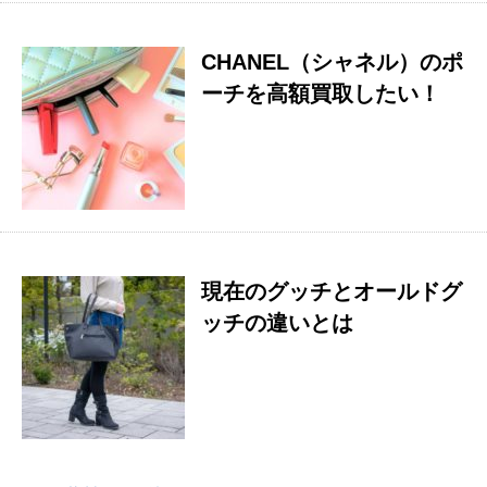
CHANEL（シャネル）のポ
ーチを高額買取したい！
現在のグッチとオールドグ
ッチの違いとは