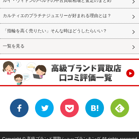
ルイ・ヴィトンのベルトの中古買取相場と査定のまとめ
カルティエのプラチナジュエリーが好まれる理由とは？
「指輪を高く売りたい」そんな時はどうしたらいい？
一覧を見る
Copyright © 高級ブランド買取ショップランキング All rights reserved