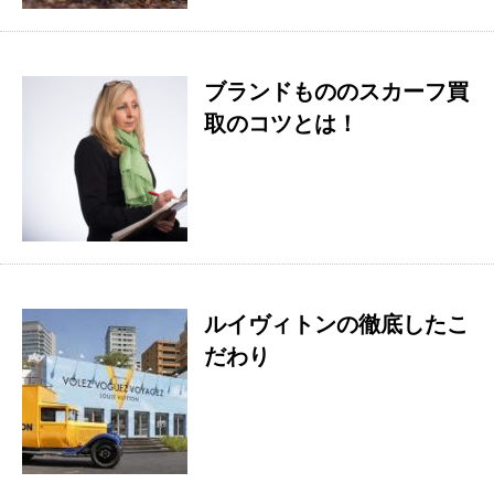
ブランドもののスカーフ買
取のコツとは！
ルイヴィトンの徹底したこ
だわり