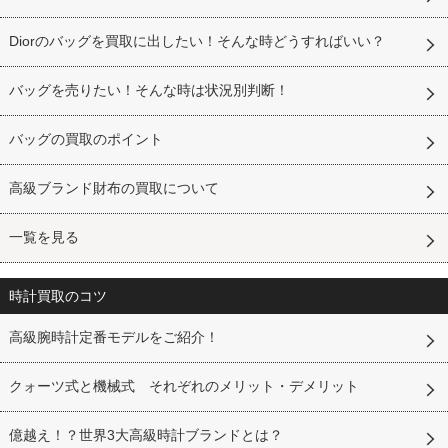
Diorのバッグを買取に出したい！そんな時どうすればいい？
バッグを売りたい！そんな時は状況別判断！
バッグの買取のポイント
高級ブランド財布の買取について
一覧を見る
時計買取のコツ
高級腕時計定番モデルをご紹介！
クォーツ式と機械式 それぞれのメリット・デメリット
億越え！？世界3大高級時計ブランドとは？