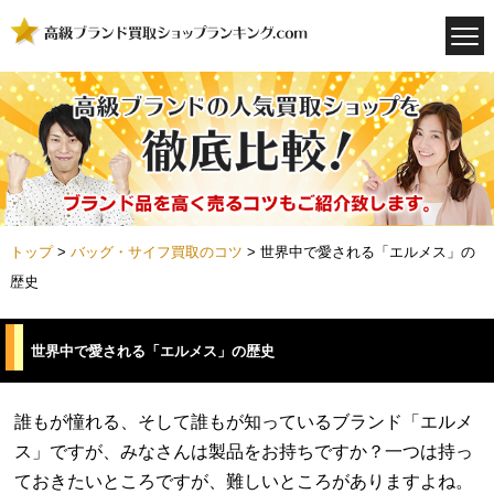
トップ
>
バッグ・サイフ買取のコツ
>
世界中で愛される「エルメス」の
歴史
世界中で愛される「エルメス」の歴史
誰もが憧れる、そして誰もが知っているブランド「エルメ
ス」ですが、みなさんは製品をお持ちですか？一つは持っ
ておきたいところですが、難しいところがありますよね。