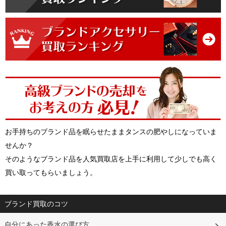
お手持ちのブランド品を眠らせたままタンスの肥やしになっていま
せんか？
そのようなブランド品を人気買取店を上手に利用して少しでも高く
買い取ってもらいましょう。
ブランド買取のコツ
自分にあった香水の選び方