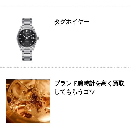
タグホイヤー
ブランド腕時計を高く買取
してもらうコツ