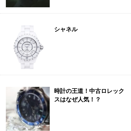
シャネル
時計の王道！中古ロレック
スはなぜ人気！？