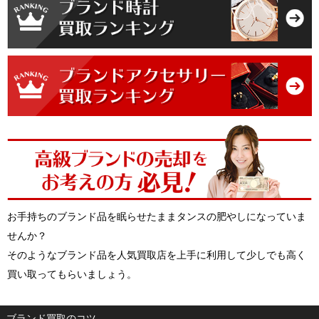
お手持ちのブランド品を眠らせたままタンスの肥やしになっていま
せんか？
そのようなブランド品を人気買取店を上手に利用して少しでも高く
買い取ってもらいましょう。
ブランド買取のコツ