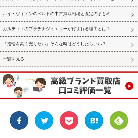
ルイ・ヴィトンのベルトの中古買取相場と査定のまとめ
カルティエのプラチナジュエリーが好まれる理由とは？
「指輪を高く売りたい」そんな時はどうしたらいい？
一覧を見る