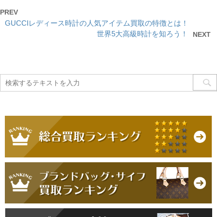
PREV
GUCCIレディース時計の人気アイテム買取の特徴とは！
世界5大高級時計を知ろう！
NEXT