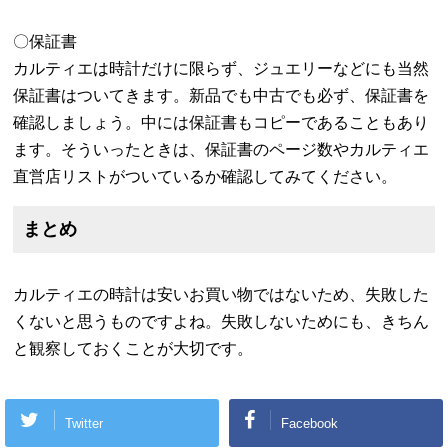
〇保証書
カルティエは時計だけに限らず、ジュエリーなどにも当然
保証書はついてきます。新品でも中古でも必ず、保証書を
確認しましょう。中には保証書もコピーであることもあり
ます。そういったときは、保証書のページ数やカルティエ
直営店リストがついているか確認してみてください。
まとめ
カルティエの時計は安いお買い物ではないため、失敗した
くないと思うものですよね。失敗しないためにも、きちん
と観察しておくことが大切です。
Twitter
Facebook