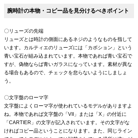
腕時計の本物・コピー品を見分けるべきポイント
〇リューズの先端
リューズとは時計の側面にあるネジのようなものを指して
います。カルティエのリューズには「カボション」という
青い宝石が組み込まれています。本物であれば青い宝石で
すが、偽物ならば青いガラスになっています。素材が異な
る場合もあるので、チェックを怠らないようにしましょ
う。
〇文字盤のローマ字
文字盤によくローマ字が使われているモデルがありますよ
ね。本物であれば文字盤の「VII」または「X」の付近に
「CARTIER」の文字が記入されています。その文字がな
ければコピー品ということになります。また、同じライン