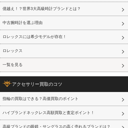
億越え！？世界3大高級時計ブランドとは？
中古腕時計を選ぶ理由
ロレックスには希少モデルが存在！
ロレックス
一覧を見る
アクセサリー買取のコツ
指輪の買取はできる？高価買取のポイント
ハイブランドネックレス高額買取と査定ポイント！
高級ブランドの眼鏡・サングラスの高く売れるブランドは？