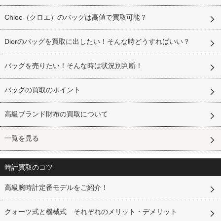
Chloe（クロエ）のバッグは高値で買取可能？
Diorのバッグを買取に出したい！そんな時どうすればいい？
バッグを売りたい！そんな時は状況別判断！
バッグの買取のポイント
高級ブランド財布の買取について
一覧を見る
時計買取のコツ
高級腕時計定番モデルをご紹介！
クォーツ式と機械式 それぞれのメリット・デメリット