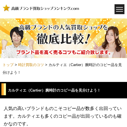
トップ
>
時計買取のコツ
>
カルティエ（Cartier）腕時計のコピー品を見
分けよう！
カルティエ（Cartier）腕時計のコピー品を見分けよう！
人気の高いブランドものこそコピー品が数多く出回ってい
ます。カルティエも多くのコピー品が出回っているのも確
かなのです。