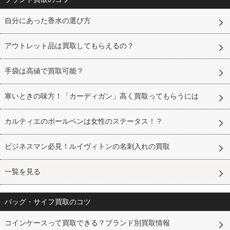
自分にあった香水の選び方
アウトレット品は買取してもらえるの？
手袋は高値で買取可能？
寒いときの味方！「カーディガン」高く買取ってもらうには
カルティエのボールペンは女性のステータス！？
ビジネスマン必見！ルイヴィトンの名刺入れの買取
一覧を見る
バッグ・サイフ買取のコツ
コインケースって買取できる？ブランド別買取情報