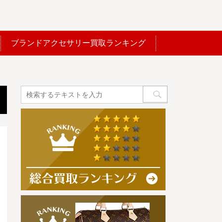
ブランドアクセサリー買取ランキング