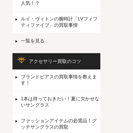
人気！？
ルイ・ヴィトンの腕時計「LVフィフ
ティファイブ」の買取事情
一覧を見る
アクセサリー買取のコツ
ブランドピアスの買取事情を教えま
す！
1本は持っておきたい！夏に欠かせな
いサングラス
ファッションアイテムの必需品！グ
ッチサングラスの買取