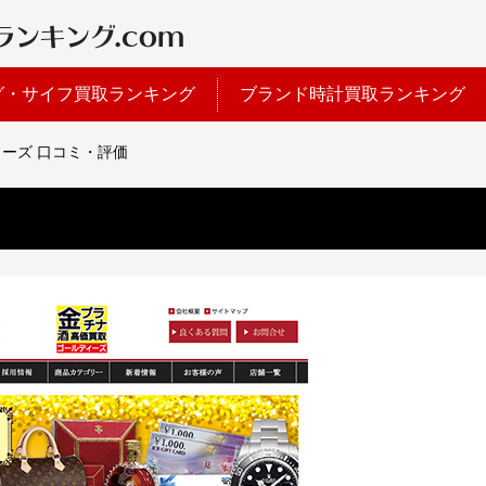
グ・サイフ買取ランキング
ブランド時計買取ランキング
ーズ 口コミ・評価