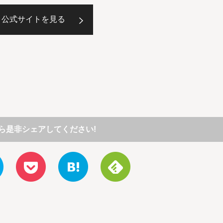
公式サイトを見る
ら是非シェアしてください!