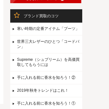
ブランド買取のコツ
寒い時期の定番アイテム「ブーツ」
世界三大レザーのひとつ「コードバ
ン」
Supreme（シュプリーム）を高価買
取してもらうには
手に入れる前に香水を知ろう！②
2019年秋冬トレンドはこれ！
手に入れる前に香水を知ろう！①