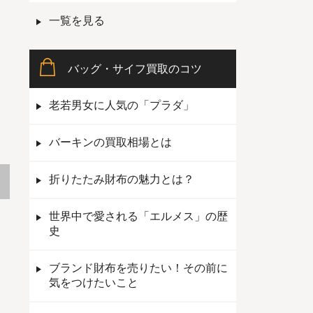
一覧を見る
バッグ・サイフ買取のコツ
老若男女に人気の「プラダ」
バーキンの買取相場とは
折りたたみ財布の魅力とは？
世界中で愛される「エルメス」の歴
史
ブランド財布を売りたい！その前に
気をつけたいこと