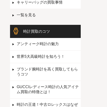
キャリーバッグの買取事情
一覧を見る
時計買取のコツ
アンティーク時計の魅力
世界5大高級時計を知ろう！
ブランド腕時計を高く買取してもら
うコツ
GUCCIレディース時計の人気アイテ
ム買取の特徴とは！
時計の王道！中古ロレックスはなぜ