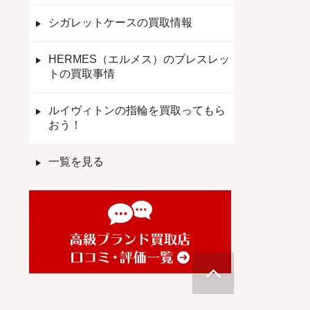
シガレットケースの買取情報
HERMES（エルメス）のブレスレッ
トの買取事情
ルイヴィトンの指輪を買取ってもら
おう！
一覧を見る