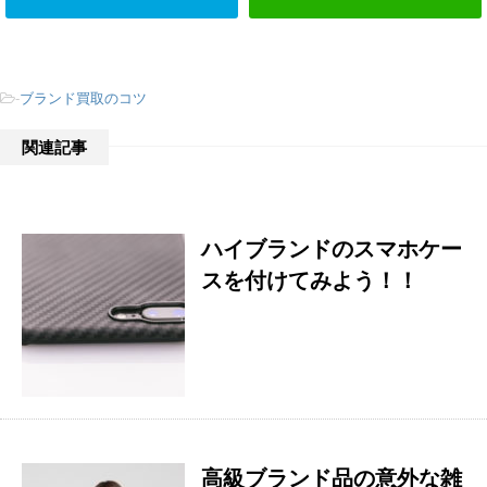
-
ブランド買取のコツ
関連記事
ハイブランドのスマホケー
スを付けてみよう！！
高級ブランド品の意外な雑