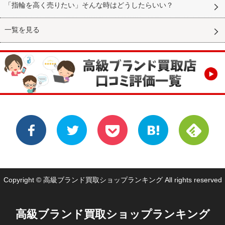
「指輪を高く売りたい」そんな時はどうしたらいい？
一覧を見る
Copyright © 高級ブランド買取ショップランキング All rights reserved
高級ブランド買取ショップランキング