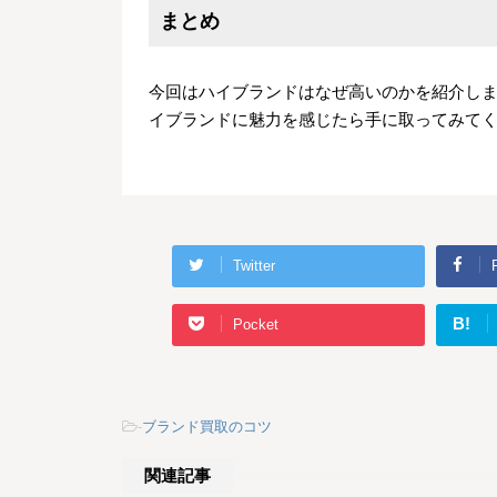
まとめ
今回はハイブランドはなぜ高いのかを紹介し
イブランドに魅力を感じたら手に取ってみて
Twitter
B!
Pocket
-
ブランド買取のコツ
関連記事