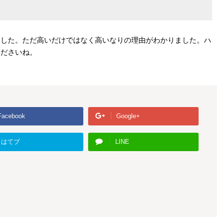
ました。ただ高いだけではなく高いなりの理由がわかりました。ハ
くださいね。
Facebook
Google+
はてブ
LINE