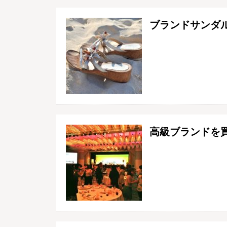
ブランドサンダ
高級ブランドを