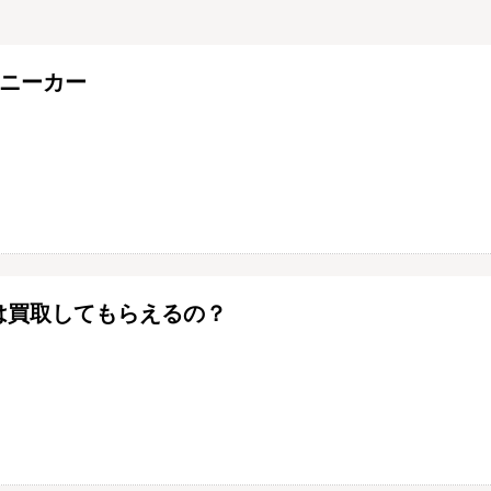
スニーカー
は買取してもらえるの？