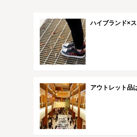
ハイブランド×
アウトレット品