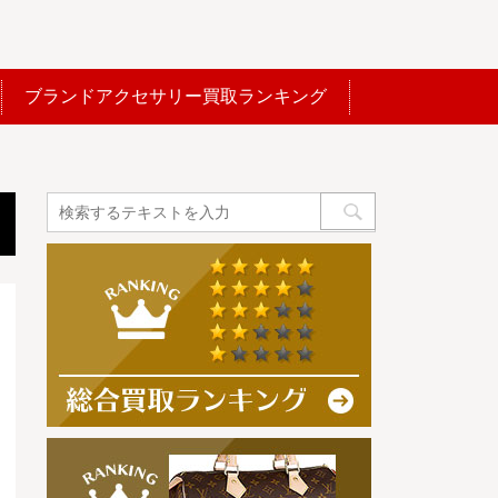
ブランドアクセサリー買取ランキング