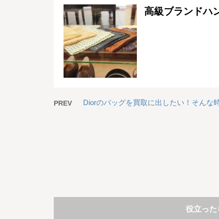
高級ブランドハ
Diorのバッグを買取に出したい！そんな
PREV
役立った