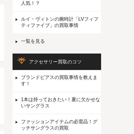
人気！？
ルイ・ヴィトンの腕時計「LVフィフ
ティファイブ」の買取事情
一覧を見る
アクセサリー買取のコツ
ブランドピアスの買取事情を教えま
す！
1本は持っておきたい！夏に欠かせな
いサングラス
ファッションアイテムの必需品！グ
ッチサングラスの買取