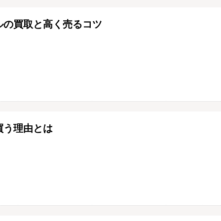
ルの買取と高く売るコツ
買う理由とは