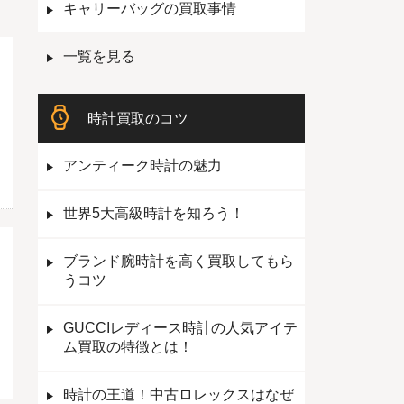
キャリーバッグの買取事情
一覧を見る
時計買取のコツ
アンティーク時計の魅力
世界5大高級時計を知ろう！
ブランド腕時計を高く買取してもら
うコツ
GUCCIレディース時計の人気アイテ
ム買取の特徴とは！
時計の王道！中古ロレックスはなぜ