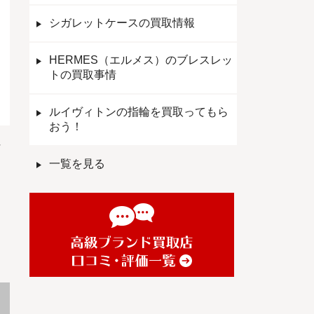
シガレットケースの買取情報
HERMES（エルメス）のブレスレッ
トの買取事情
ルイヴィトンの指輪を買取ってもら
おう！
T
一覧を見る