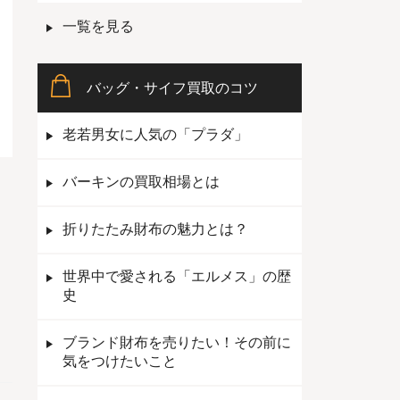
一覧を見る
バッグ・サイフ買取のコツ
老若男女に人気の「プラダ」
バーキンの買取相場とは
折りたたみ財布の魅力とは？
世界中で愛される「エルメス」の歴
史
ブランド財布を売りたい！その前に
気をつけたいこと