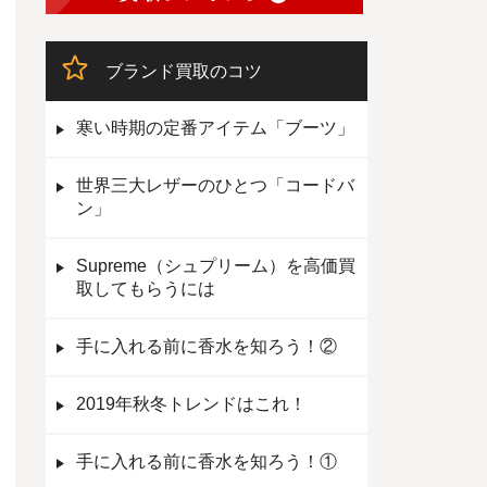
ブランド買取のコツ
寒い時期の定番アイテム「ブーツ」
世界三大レザーのひとつ「コードバ
ン」
Supreme（シュプリーム）を高価買
取してもらうには
手に入れる前に香水を知ろう！②
2019年秋冬トレンドはこれ！
手に入れる前に香水を知ろう！①