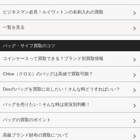
ビジネスマン必見！ルイヴィトンの名刺入れの買取
一覧を見る
バッグ・サイフ買取のコツ
コインケースって買取できる？ブランド別買取情報
Chloe（クロエ）のバッグは高値で買取可能？
Diorのバッグを買取に出したい！そんな時どうすればいい？
バッグを売りたい！そんな時は状況別判断！
バッグの買取のポイント
高級ブランド財布の買取について