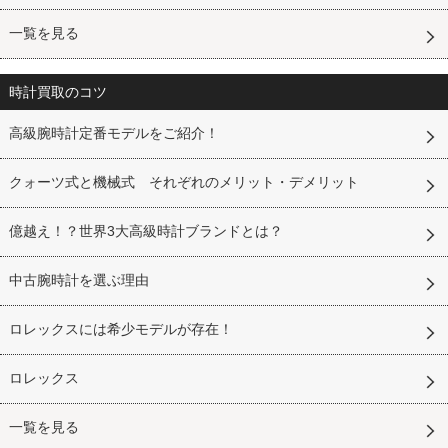
一覧を見る
時計買取のコツ
高級腕時計定番モデルをご紹介！
クォーツ式と機械式 それぞれのメリット・デメリット
億越え！？世界3大高級時計ブランドとは？
中古腕時計を選ぶ理由
ロレックスには希少モデルが存在！
ロレックス
一覧を見る