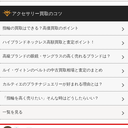
アクセサリー買取のコツ
指輪の買取はできる？高価買取のポイント
ハイブランドネックレス高額買取と査定ポイント！
高級ブランドの眼鏡・サングラスの高く売れるブランドは？
ルイ・ヴィトンのベルトの中古買取相場と査定のまとめ
カルティエのプラチナジュエリーが好まれる理由とは？
「指輪を高く売りたい」そんな時はどうしたらいい？
一覧を見る