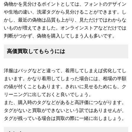
偽物かを見分けるポイントとしては、フォントのデザイン
や生地の違い、洗濯タグから見分けることができます。し
かし、最近の偽物は品質も上がり、見ただけではわからな
いものが増えてきました。オンラインストアなどだけでは
判断がつかず、偽物を購入してしまう人も多いです。
高価買取してもらうには
洋服はバッグなどと違って、着用してしまえば劣化してし
まいます。かなり着用してしまった場合には、相場の半額
の値が付くこともあります。きれいに見せるためにも、ク
リーニングに出しておくと良いでしょう。
また、購入時のタグなどがあると高評価につながります。
タグがないと買取ができないという訳ではありませんが、
タグが残っている場合は買取の際に一緒に出しましょう。