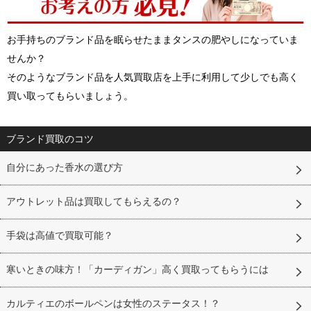
お手持ちのブランド品を眠らせたままタンスの肥やしになっていま
せんか？
そのようなブランド品を人気買取店を上手に利用して少しでも高く
買い取ってもらいましょう。
ブランド買取のコツ
自分にあった香水の選び方
アウトレット品は買取してもらえるの？
手袋は高値で買取可能？
寒いときの味方！「カーディガン」高く買取ってもらうには
カルティエのボールペンは女性のステータス！？