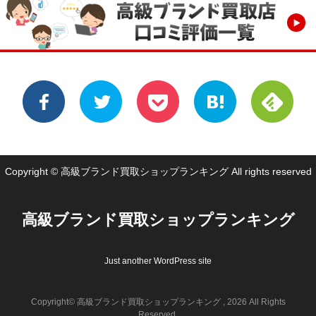
Copyright © 高級ブランド買取ショップランキング All rights reserved
高級ブランド買取ショップランキング
Just another WordPress site
Copyright© 高級ブランド買取ショップランキング , 2026 All Rights
Reserved.