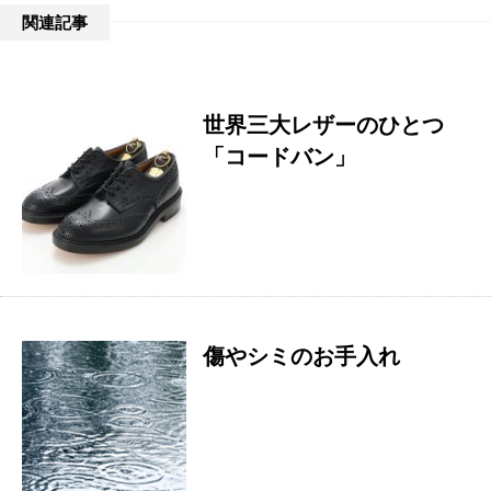
関連記事
世界三大レザーのひとつ
「コードバン」
傷やシミのお手入れ