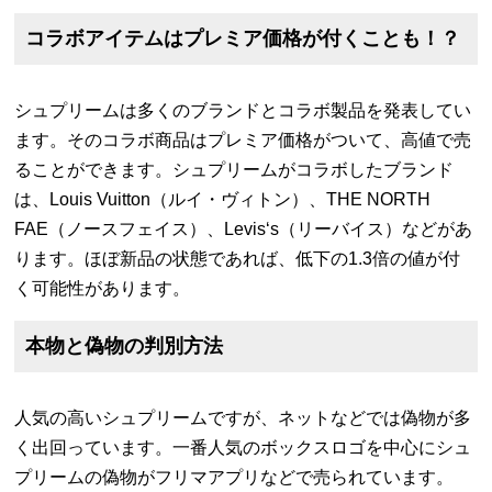
コラボアイテムはプレミア価格が付くことも！？
シュプリームは多くのブランドとコラボ製品を発表してい
ます。そのコラボ商品はプレミア価格がついて、高値で売
ることができます。シュプリームがコラボしたブランド
は、Louis Vuitton（ルイ・ヴィトン）、THE NORTH
FAE（ノースフェイス）、Levis‘s（リーバイス）などがあ
ります。ほぼ新品の状態であれば、低下の1.3倍の値が付
く可能性があります。
本物と偽物の判別方法
人気の高いシュプリームですが、ネットなどでは偽物が多
く出回っています。一番人気のボックスロゴを中心にシュ
プリームの偽物がフリマアプリなどで売られています。