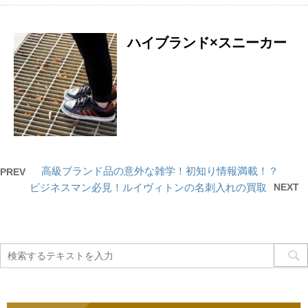
ハイブランド×スニーカー
高級ブランド品の意外な雑学！初知り情報満載！？
PREV
ビジネスマン必見！ルイヴィトンの名刺入れの買取
NEXT