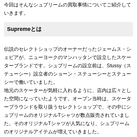
今回はそんなシュプリームの買取事情についてご紹介して
いきます。
Supremeとは
伝説のセレクトショップのオーナーだったジェームス・シ
ェビアが、ニューヨークのマンハッタンで設立したスケー
ターブランドです。シュプリームの設立前は、Stussy（ス
テューシー）設立者のショーン・ステューシーとステュー
シーで働いていました。
地元のスケーターが気軽に入れるように、店内は広々とし
た空間になっていたようです。オープン当時は、スケータ
ーブラウンドを取り扱うセレクトショップで、その中にシ
ュプリームのオリジナルTシャツが数点販売されていまし
た。そのオリジナルTシャツが人気になり、シュプリーム
のオリジナルアイテムが増えていきました。