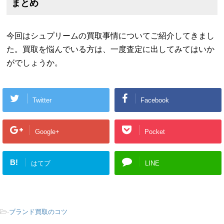
まとめ
今回はシュプリームの買取事情についてご紹介してきまし
た。買取を悩んでいる方は、一度査定に出してみてはいか
がでしょうか。
Twitter
Facebook
Google+
Pocket
B!
はてブ
LINE
-
ブランド買取のコツ