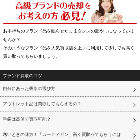
お手持ちのブランド品を眠らせたままタンスの肥やしになっていま
せんか？
そのようなブランド品を人気買取店を上手に利用して少しでも高く
買い取ってもらいましょう。
ブランド買取のコツ
自分にあった香水の選び方
アウトレット品は買取してもらえるの？
手袋は高値で買取可能？
寒いときの味方！「カーディガン」高く買取ってもらうには