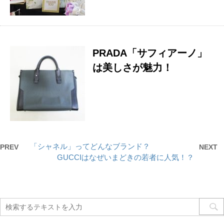
PRADA「サフィアーノ」
は美しさが魅力！
「シャネル」ってどんなブランド？
PREV
NEXT
GUCCIはなぜいまどきの若者に人気！？