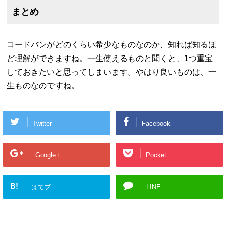
まとめ
コードバンがどのくらい希少なものなのか、知れば知るほ
ど理解ができますね。一生使えるものと聞くと、1つ重宝
しておきたいと思ってしまいます。やはり良いものは、一
生ものなのですね。
Twitter
Facebook
Google+
Pocket
B!
はてブ
LINE