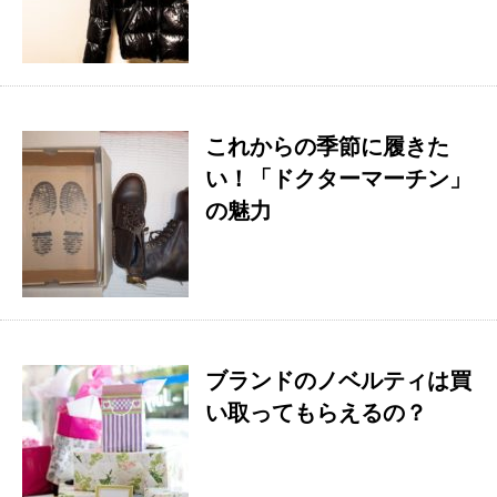
これからの季節に履きた
い！「ドクターマーチン」
の魅力
ブランドのノベルティは買
い取ってもらえるの？