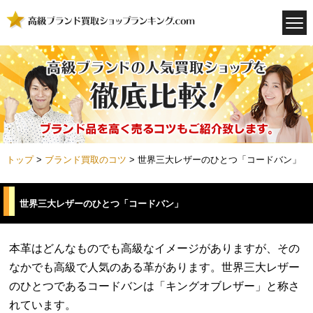
トップ
>
ブランド買取のコツ
>
世界三大レザーのひとつ「コードバン」
世界三大レザーのひとつ「コードバン」
本革はどんなものでも高級なイメージがありますが、その
なかでも高級で人気のある革があります。世界三大レザー
のひとつであるコードバンは「キングオブレザー」と称さ
れています。