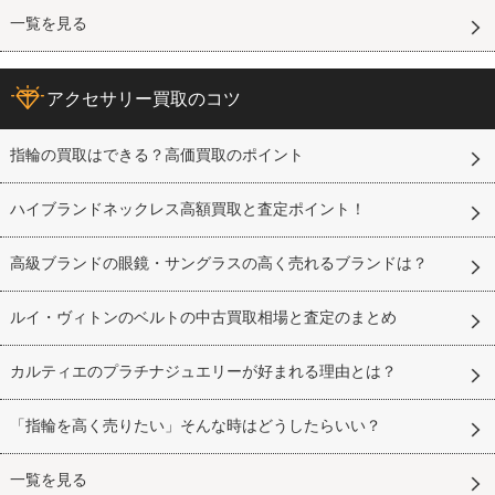
一覧を見る
アクセサリー買取のコツ
指輪の買取はできる？高価買取のポイント
ハイブランドネックレス高額買取と査定ポイント！
高級ブランドの眼鏡・サングラスの高く売れるブランドは？
ルイ・ヴィトンのベルトの中古買取相場と査定のまとめ
カルティエのプラチナジュエリーが好まれる理由とは？
「指輪を高く売りたい」そんな時はどうしたらいい？
一覧を見る