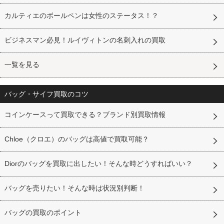
カルティエのボールペンは女性のステータス！？
ビジネスマン必見！ルイヴィトンの名刺入れの買取
一覧を見る
バッグ・サイフ買取のコツ
コインケースって買取できる？ブランド別買取情報
Chloe（クロエ）のバッグは高値で買取可能？
Diorのバッグを買取に出したい！そんな時どうすればいい？
バッグを売りたい！そんな時は状況別判断！
バッグの買取のポイント