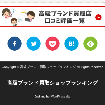
Copyright © 高級ブランド買取ショップランキング All rights reserved
高級ブランド買取ショップランキング
Just another WordPress site