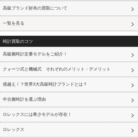
高級ブランド財布の買取について
一覧を見る
時計買取のコツ
高級腕時計定番モデルをご紹介！
クォーツ式と機械式 それぞれのメリット・デメリット
億越え！？世界3大高級時計ブランドとは？
中古腕時計を選ぶ理由
ロレックスには希少モデルが存在！
ロレックス