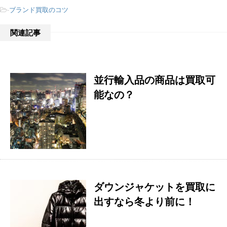
-
ブランド買取のコツ
関連記事
並行輸入品の商品は買取可
能なの？
ダウンジャケットを買取に
出すなら冬より前に！