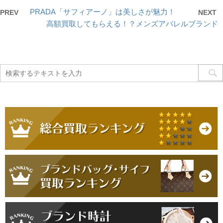
PRADA「サフィアーノ」は美しさが魅力！
PREV
NEXT
高額買取してもらえる！？メンズアパレルブランド