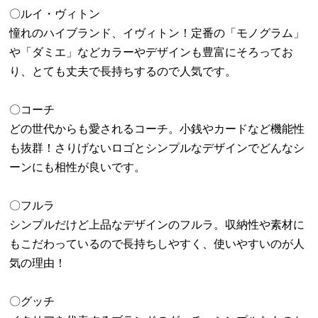
〇ルイ・ヴィトン
憧れのハイブランド、イヴィトン！定番の「モノグラム」
や「ダミエ」などカラーやデザインも豊富にそろってお
り、とても丈夫で長持ちするので人気です。
〇コーチ
どの世代からも愛されるコーチ。小銭やカードなど機能性
も抜群！さりげないロゴとシンプルなデザインでどんなシ
ーンにも相性が良いです。
〇フルラ
シンプルだけど上品なデザインのフルラ。収納性や素材に
もこだわっているので長持ちしやすく、使いやすいのが人
気の理由！
〇グッチ