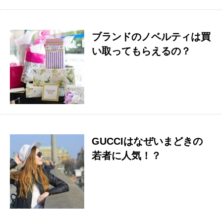
ブランドのノベルティは買
い取ってもらえるの？
GUCCIはなぜいまどきの
若者に人気！？