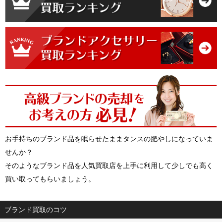
お手持ちのブランド品を眠らせたままタンスの肥やしになっていま
せんか？
そのようなブランド品を人気買取店を上手に利用して少しでも高く
買い取ってもらいましょう。
ブランド買取のコツ