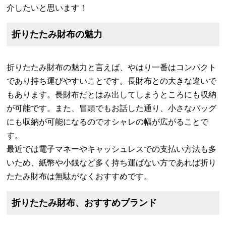
介したいと思います！
折りたたみ財布の魅力
折りたたみ財布の魅力と言えば、やはり一番はコンパクト
であり持ち運びやすいことです。長財布との大きな違いで
もあります。長財布だとはみ出してしまうところにも収納
が可能です。また、冒頭でもお話した通り、小さなバッグ
にも収納が可能になるのでオシャレの幅が広がることで
す。
最近では電子マネーやキャッシュレスでの支払い方法も多
いため、紙幣や小銭など多く持ち運ばない方であれば折り
たたみ財布は無駄がなくおすすめです。
折りたたみ財布、おすすめブランド