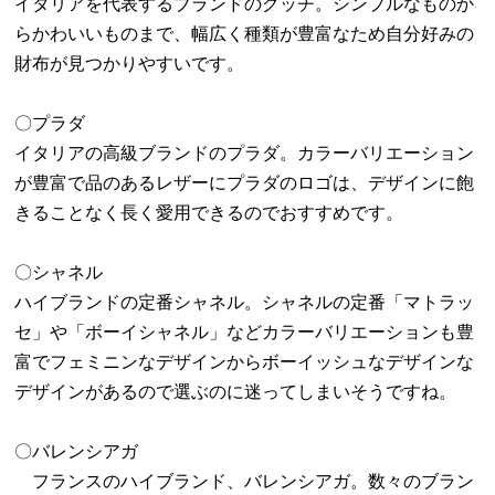
イタリアを代表するブランドのグッチ。シンプルなものか
らかわいいものまで、幅広く種類が豊富なため自分好みの
財布が見つかりやすいです。
〇プラダ
イタリアの高級ブランドのプラダ。カラーバリエーション
が豊富で品のあるレザーにプラダのロゴは、デザインに飽
きることなく長く愛用できるのでおすすめです。
〇シャネル
ハイブランドの定番シャネル。シャネルの定番「マトラッ
セ」や「ボーイシャネル」などカラーバリエーションも豊
富でフェミニンなデザインからボーイッシュなデザインな
デザインがあるので選ぶのに迷ってしまいそうですね。
〇バレンシアガ
フランスのハイブランド、バレンシアガ。数々のブラン