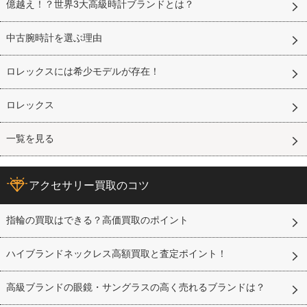
億越え！？世界3大高級時計ブランドとは？
中古腕時計を選ぶ理由
ロレックスには希少モデルが存在！
ロレックス
一覧を見る
アクセサリー買取のコツ
指輪の買取はできる？高価買取のポイント
ハイブランドネックレス高額買取と査定ポイント！
高級ブランドの眼鏡・サングラスの高く売れるブランドは？