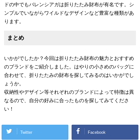
ドの中でもバレンシアガは折りたたみ財布が有名です。シ
ンプルでいながらワイルドなデザインなど豊富な種類があ
ります。
まとめ
いかがでしたか？今回は折りたたみ財布の魅力とおすすめ
のブランドをご紹介しました。はやりの小さめのバッグに
合わせて、折りたたみの財布を探してみるのはいかがでし
ょうか。
収納性やデザイン等それぞれのブランドによって特徴は異
なるので、自分の好みに合ったものを探してみてくださ
い！
Twitter
Facebook