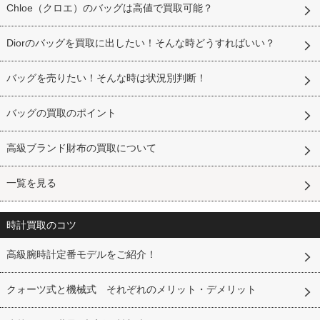
Chloe（クロエ）のバッグは高値で買取可能？
Diorのバッグを買取に出したい！そんな時どうすればいい？
バッグを売りたい！そんな時は状況別判断！
バッグの買取のポイント
高級ブランド財布の買取について
一覧を見る
時計買取のコツ
高級腕時計定番モデルをご紹介！
クォーツ式と機械式 それぞれのメリット・デメリット