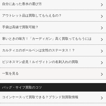
自分にあった香水の選び方
アウトレット品は買取してもらえるの？
手袋は高値で買取可能？
寒いときの味方！「カーディガン」高く買取ってもらうには
カルティエのボールペンは女性のステータス！？
ビジネスマン必見！ルイヴィトンの名刺入れの買取
一覧を見る
バッグ・サイフ買取のコツ
コインケースって買取できる？ブランド別買取情報