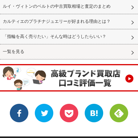
ルイ・ヴィトンのベルトの中古買取相場と査定のまとめ
カルティエのプラチナジュエリーが好まれる理由とは？
「指輪を高く売りたい」そんな時はどうしたらいい？
一覧を見る